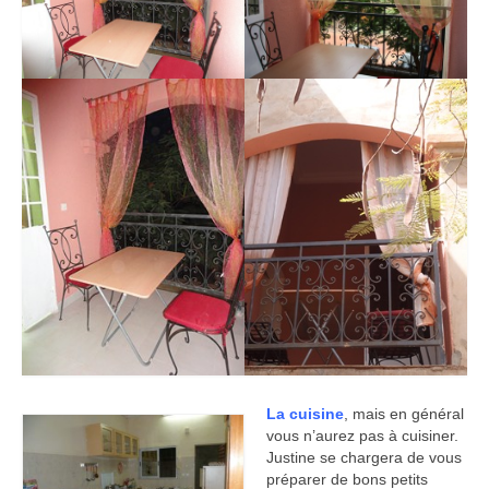
La cuisine
, mais en général
vous n’aurez pas à cuisiner.
Justine se chargera de vous
préparer de bons petits