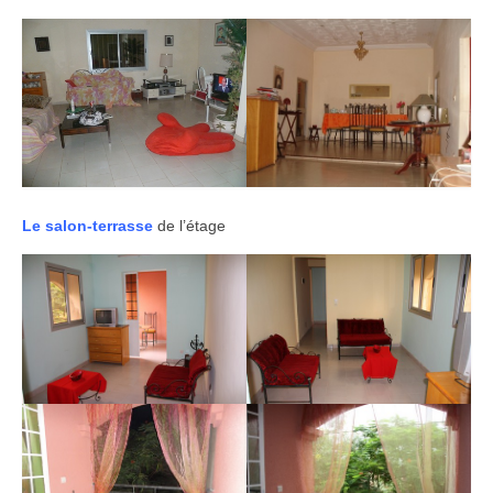
Le salon-terrasse
de l’étage